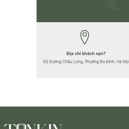
Địa chỉ khách sạn?
62 Đường Châu Long, Phường Ba Đình, Hà Nội