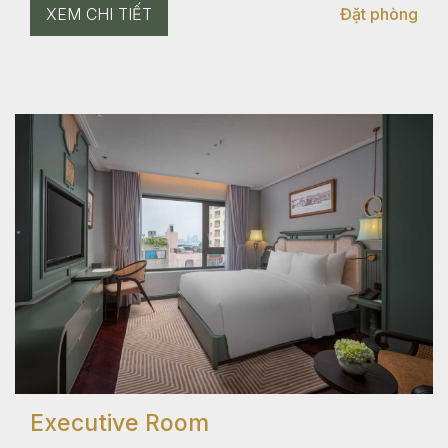
XEM CHI TIẾT
Đặt phòng
Executive Room